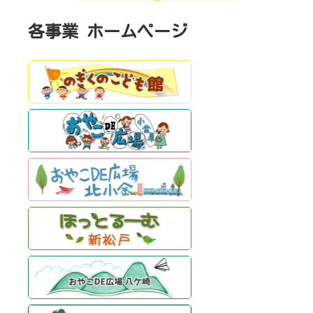
各事業 ホームページ