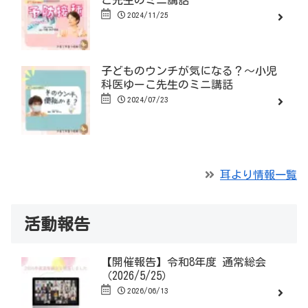
2024/11/25
子どものウンチが気になる？～小児
科医ゆーこ先生のミニ講話
2024/07/23
耳より情報一覧
活動報告
【開催報告】令和8年度 通常総会
（2026/5/25）
2026/06/13