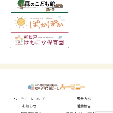
ハーモニーについて
事業内容
お知らせ
活動報告