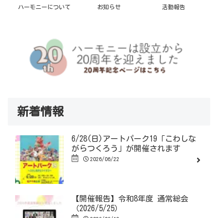
ハーモニーについて
お知らせ
活動報告
新着情報
6/28(日)アートパーク19「こわしな
がらつくろう」が開催されます
2026/06/22
【開催報告】令和8年度 通常総会
（2026/5/25）