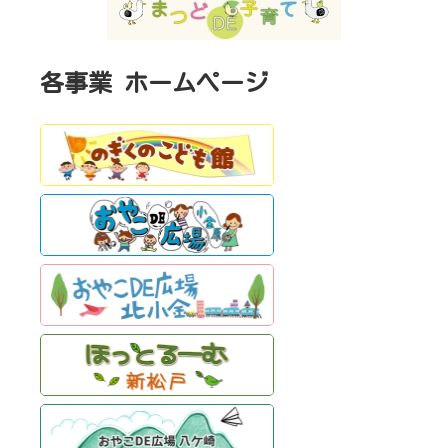
各事業 ホームページ