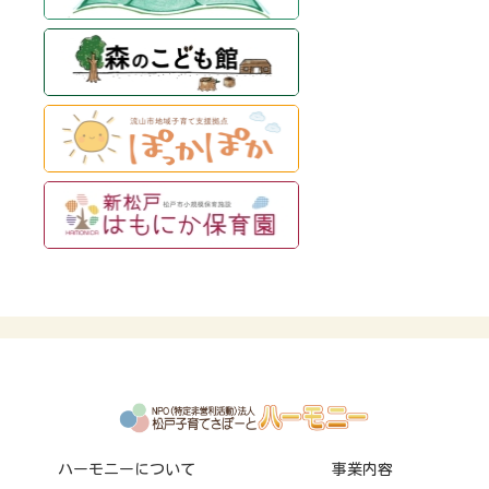
ハーモニーについて
事業内容