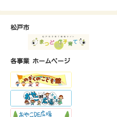
松戸市
各事業 ホームページ