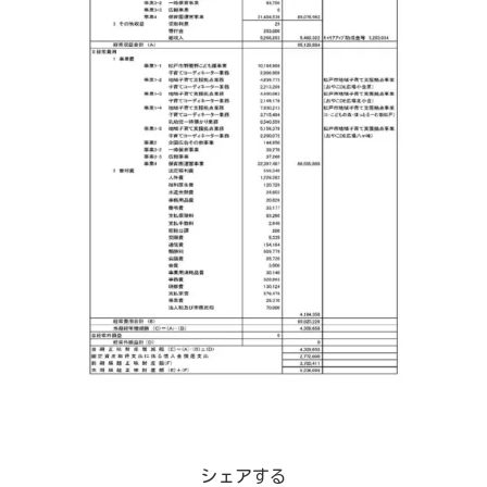
シェアする