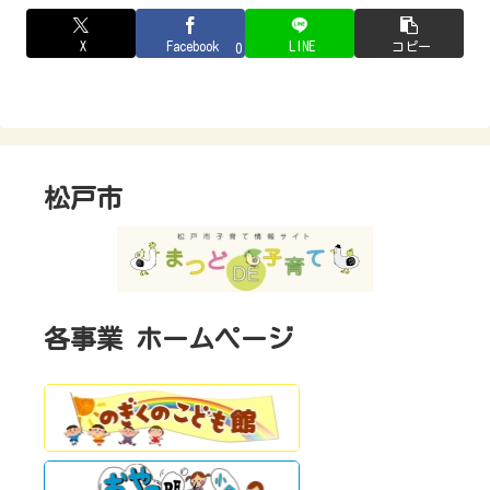
X
Facebook
LINE
コピー
0
松戸市
各事業 ホームページ