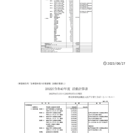
2023/06/27