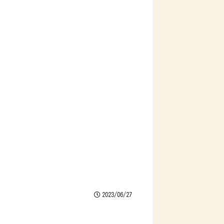
2023/06/27