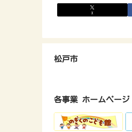
X
松戸市
各事業 ホームページ