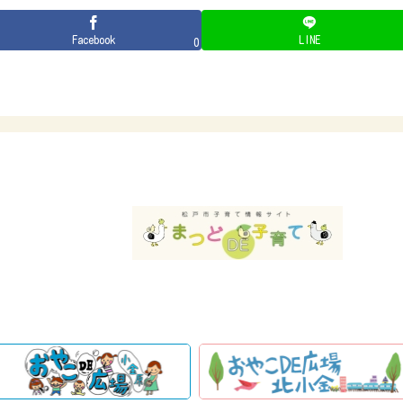
Facebook
LINE
0