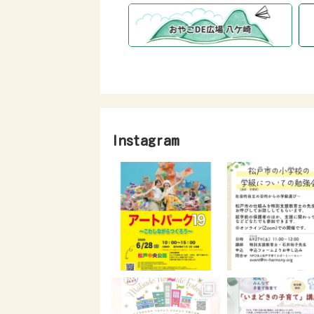
Instagram