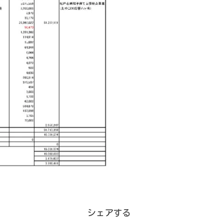
シェアする