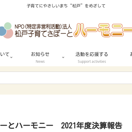
子育てにやさしいまち“松戸”をめざして
いて
お知らせ
活動を応援する
News
Support activities
ぽーとハーモニー 2021年度決算報告