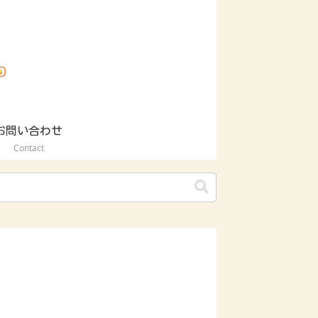
お問い合わせ
Contact