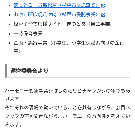
ほっとるーむ新松戸（松戸市受託事業）
おやこDE広場八ケ崎（松戸市受託事業）
松戸子育て応援サイト まつどあ（自主事業）
一時保育事業
企画・講習事業（小学生、小学生保護者向けの企画
等）
運営委員会より
ハーモニーも新事業をはじめたりとチャレンジの年でもあ
ります。
それぞれの現場で動いていることを共有しながら、会員ス
タッフの声を聞きながら、ハーモニーの方向性を考えてい
きます。