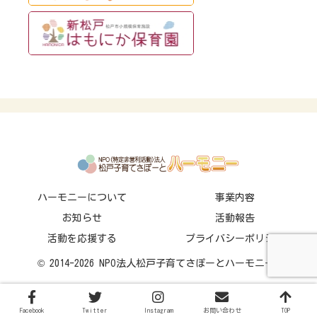
ハーモニーについて
事業内容
お知らせ
活動報告
活動を応援する
プライバシーポリシー
© 2014-2026 NPO法人松戸子育てさぽーとハーモニー.
Facebook
Twitter
Instagram
お問い合わせ
TOP