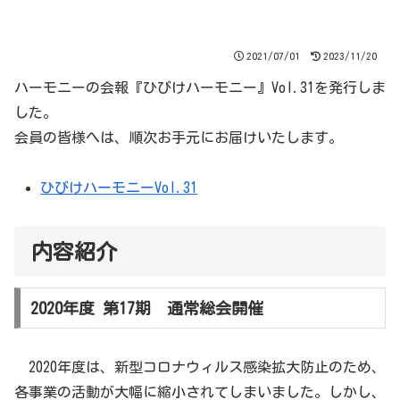
2021/07/01
2023/11/20
ハーモニーの会報『ひびけハーモニー』Vol.31を発行しま
した。
会員の皆様へは、順次お手元にお届けいたします。
ひびけハーモニーVol.31
内容紹介
2020年度 第17期 通常総会開催
2020年度は、新型コロナウィルス感染拡大防止のため、
各事業の活動が大幅に縮小されてしまいました。しかし、