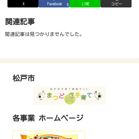
X
Facebook
LINE
コピー
0
関連記事
関連記事は見つかりませんでした。
松戸市
各事業 ホームページ