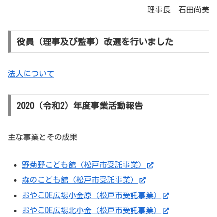
理事長 石田尚美
役員（理事及び監事）改選を行いました
法人について
2020（令和2）年度事業活動報告
主な事業とその成果
野菊野こども館（松戸市受託事業）
森のこども館（松戸市受託事業）
おやこDE広場小金原（松戸市受託事業）
おやこDE広場北小金（松戸市受託事業）