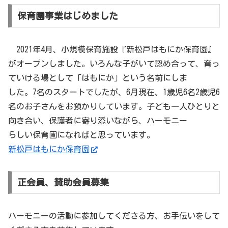
保育園事業はじめました
2021年4月、小規模保育施設『新松戸はもにか保育園』
がオープンしました。いろんな子がいて認め合って、育っ
ていける場として「はもにか」という名前にしま
した。7名のスタートでしたが、6月現在、1歳児6名2歳児6
名のお子さんをお預かりしています。子ども一人ひとりと
向き合い、保護者に寄り添いながら、ハーモニー
らしい保育園になればと思っています。
新松戸はもにか保育園
正会員、賛助会員募集
ハーモニーの活動に参加してくださる方、お手伝いをして