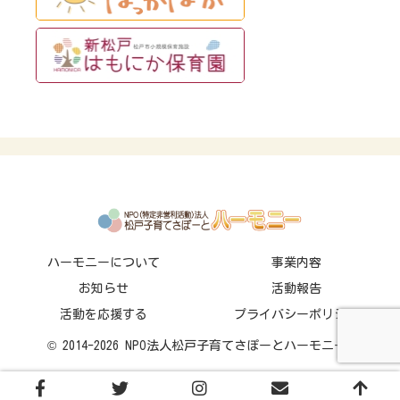
ハーモニーについて
事業内容
お知らせ
活動報告
活動を応援する
プライバシーポリシー
© 2014-2026 NPO法人松戸子育てさぽーとハーモニー.