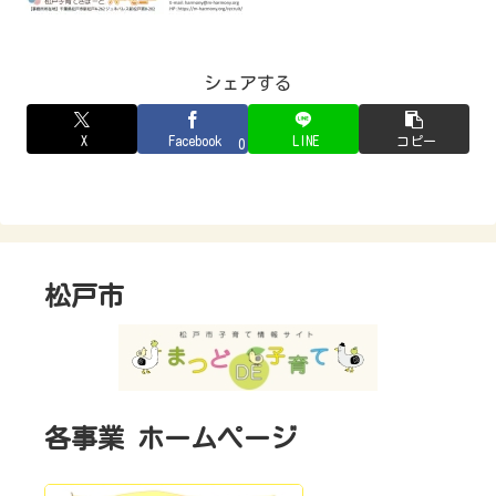
シェアする
X
Facebook
LINE
コピー
0
松戸市
各事業 ホームページ