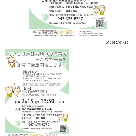
2020/01/26