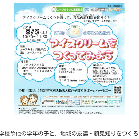
学校や他の学年の子と、地域の友達・顔見知りをつくろ