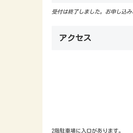
受付は終了しました。お申し込み
アクセス
2階駐車場に入口があります。