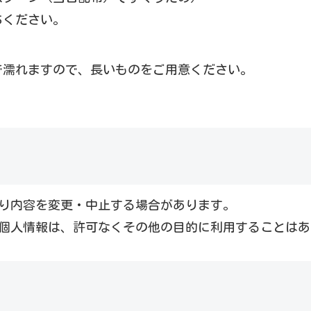
ちください。
で濡れますので、長いものをご用意ください。
り内容を変更・中止する場合があります。
個人情報は、許可なくその他の目的に利用することはあ