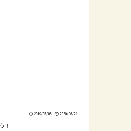
2019/07/08
2020/06/24
う！