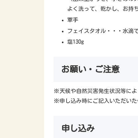
よく洗って、乾かし、お持
軍手
フェイスタオル・・・水滴
塩130g
お願い・ご注意
※天候や自然災害発生状況等によ
※申し込み時にご記入いただいた
申し込み