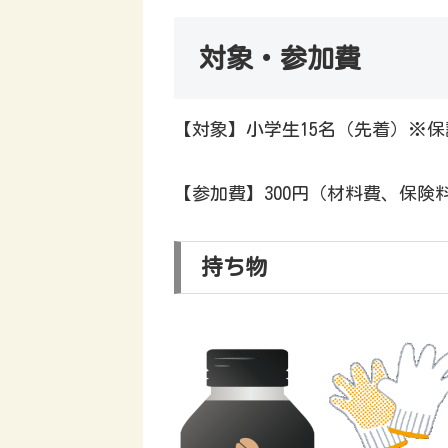
対象・参加費
【対象】小学生15名（先着）※
【参加費】300円（材料費、保険
持ち物