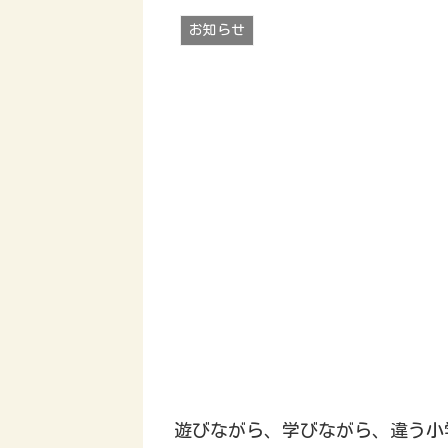
お知らせ
遊びながら、学びながら、違う小