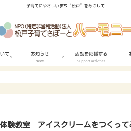
子育てにやさしいまち“松戸”をめざして
いて
お知らせ
活動を応援する
News
Support activities
生体験教室 アイスクリームをつくって