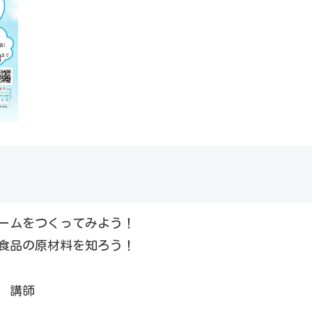
ームをつくってみよう！
食品の原材料を知ろう！
 講師