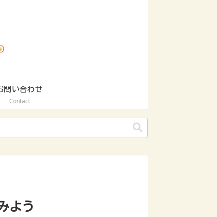
お問い合わせ
Contact
みよう