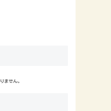
りません。