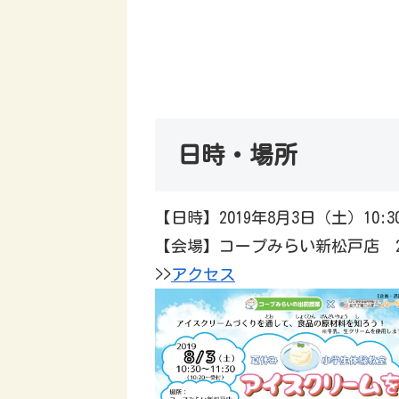
日時・場所
【日時】2019年8月3日（土）10:30
【会場】コープみらい新松戸店 2
>>
アクセス