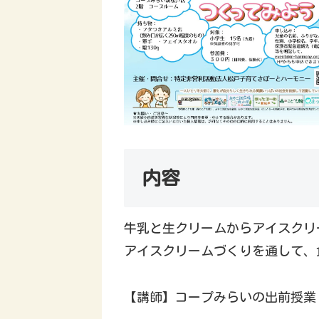
内容
牛乳と生クリームからアイスクリ
アイスクリームづくりを通して、
【講師】コープみらいの出前授業