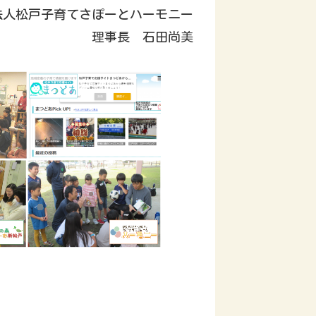
法人松戸子育てさぽーとハーモニー
理事長 石田尚美