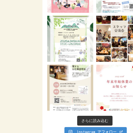
さらに読み込む
Instagram でフォロー