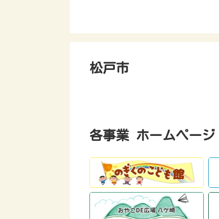
松戸市
各事業 ホームページ