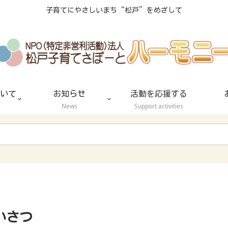
子育てにやさしいまち“松戸”をめざして
いて
お知らせ
活動を応援する
News
Support activities
いさつ