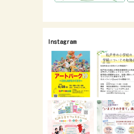
Instagram