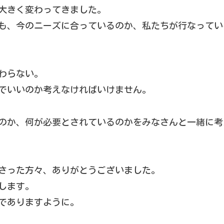
は大きく変わってきました。
も、今のニーズに合っているのか、私たちが行なってい
わらない。
でいいのか考えなければいけません。
のか、何が必要とされているのかをみなさんと一緒に考
さった方々、ありがとうございました。
します。
でありますように。