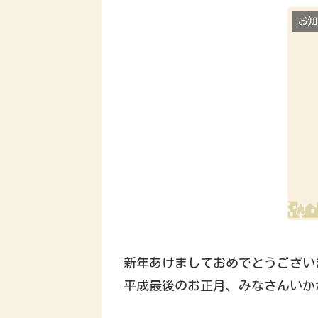
お知
新年あけましておめでとうござい
平成最後のお正月、みなさんいか