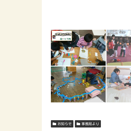
お知らせ
事務局より