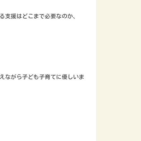
る支援はどこまで必要なのか、
えながら子ども子育てに優しいま