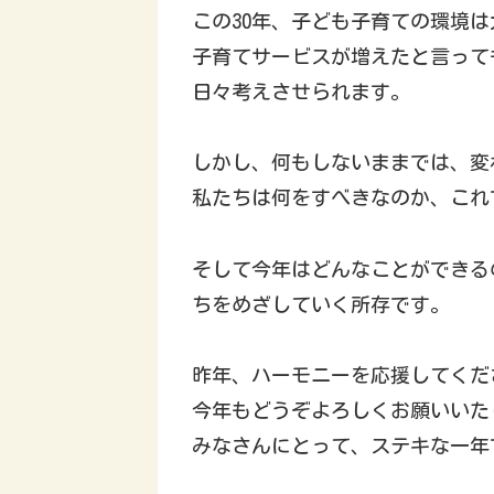
この30年、子ども子育ての環境
子育てサービスが増えたと言って
日々考えさせられます。
しかし、何もしないままでは、変
私たちは何をすべきなのか、これ
そして今年はどんなことができる
ちをめざしていく所存です。
昨年、ハーモニーを応援してくだ
今年もどうぞよろしくお願いいた
みなさんにとって、ステキな一年