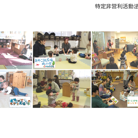
特定非営利活動