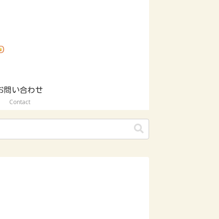
お問い合わせ
Contact