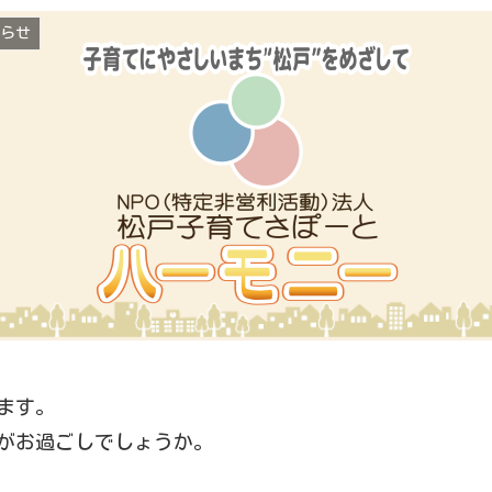
らせ
ます。
がお過ごしでしょうか。