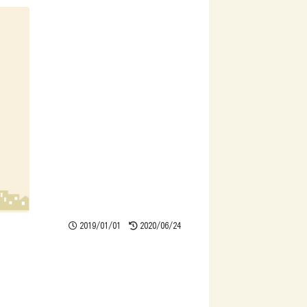
2019/01/01
2020/06/24